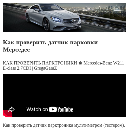
Как проверить датчик парковки
Мерседес
КАК ПРОВЕРИТЬ ПАРКТРОНИКИ ♚ Mercedes-Benz W211
E-class 2.7CDI | GregaGaraZ
Как проверить датчик парктроника мультиметром (тестером).