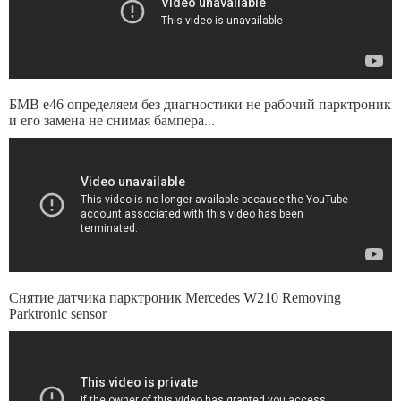
БМВ е46 определяем без диагностики не рабочий парктроник
и его замена не снимая бампера...
Снятие датчика парктроник Mercedes W210 Removing
Parktronic sensor