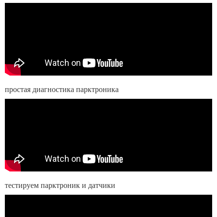
простая диагностика парктроника
тестируем парктроник и датчики