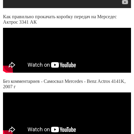
Как правильно прокачать коробку передач на Мерседес
Актрос 3341 АК
Без комментариев - Самосвал Mercedes - Benz Actros 4141K,
2007 г