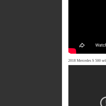
2018 Mercedes S 500 sele