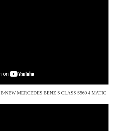
/NEW MERCEDES BENZ S CLASS S560 4 MATIC