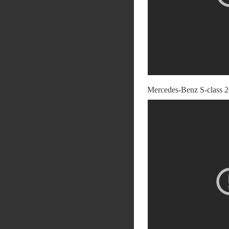
Mercedes-Benz S-class 