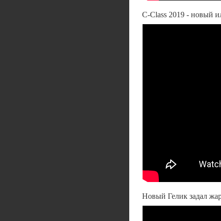
C-Class 2019 - новый и
Новый Гелик задал жар