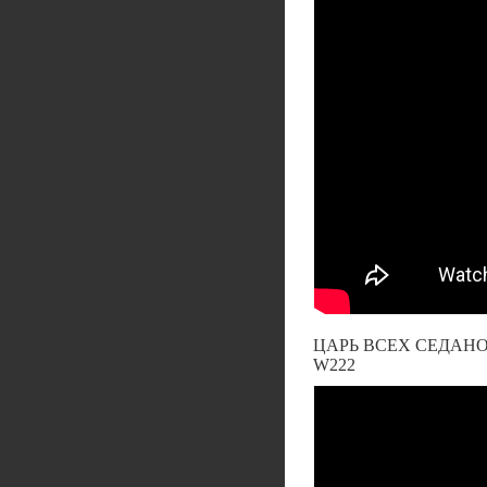
ЦАРЬ ВСЕХ СЕДАНОВ
W222