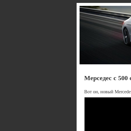
Мерседес с 500
Вот он, новый Mercedes