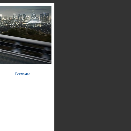
Реклама: