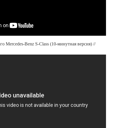
о Mercedes-Benz S-Class (10-минутная версия) //