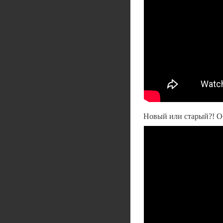
Новый или старый?! Об