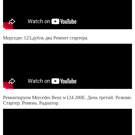
Мерседес 123,дубль два Ремонт стартера.
Ремонтируем Mercedes Benz w124 200E. День третий. Резюме.
Стартер. Ремень. Радиатор.