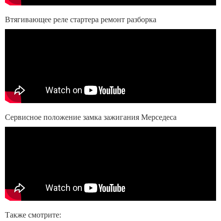
Втягивающее реле стартера ремонт разборка
Сервисное положение замка зажигания Мерседеса
Также смотрите: