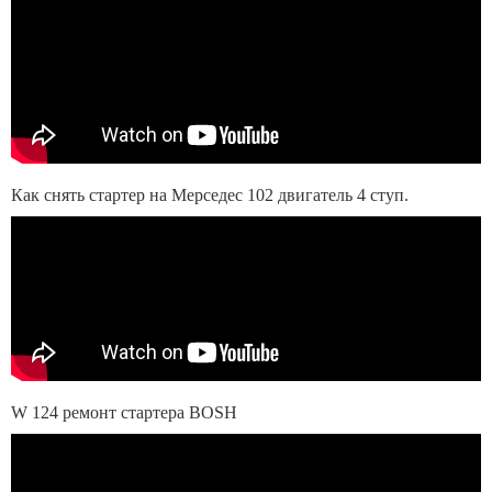
Как снять стартер на Мерседес 102 двигатель 4 ступ.
W 124 ремонт стартера BOSH