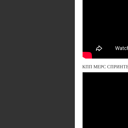
КПП МЕРС СПРИНТ