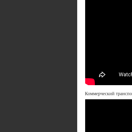
Коммерческий транспо