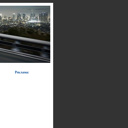
Реклама: