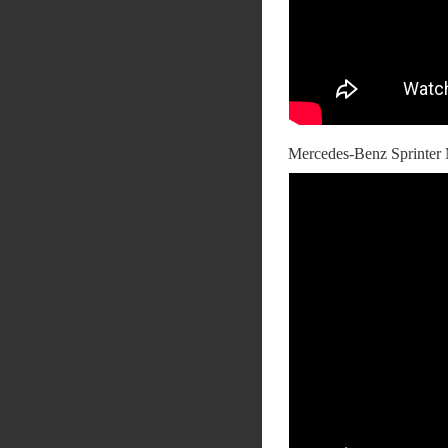
Mercedes-Benz Sprinter