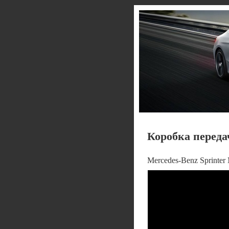
Коробка переда
Mercedes-Benz Sprinter