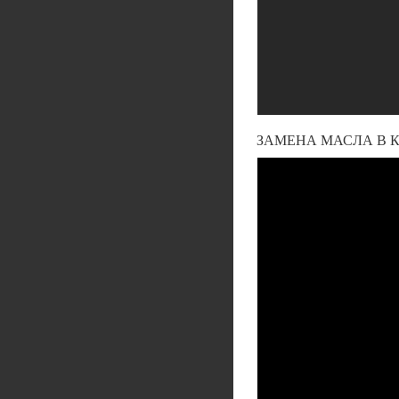
ЗАМЕНА МАСЛА В К