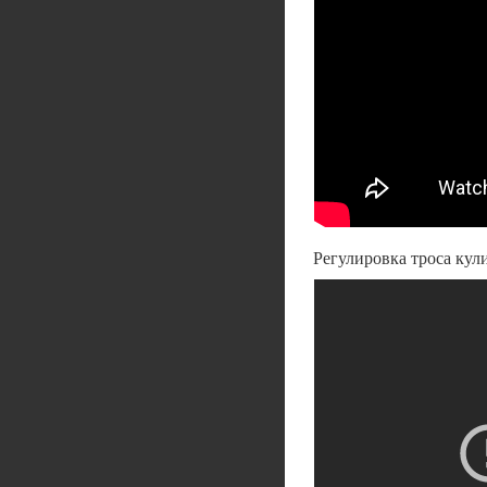
Регулировка троса кул