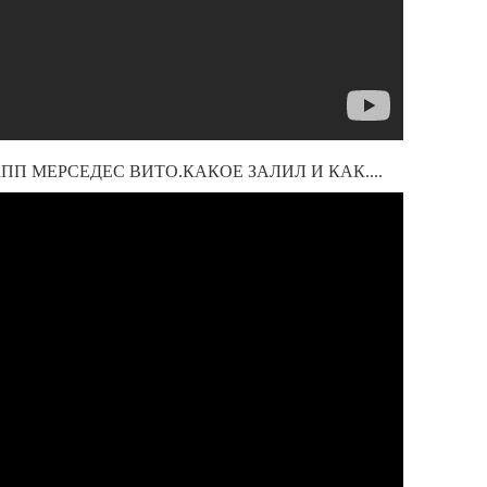
ПП МЕРСЕДЕС ВИТО.КАКОЕ ЗАЛИЛ И КАК....