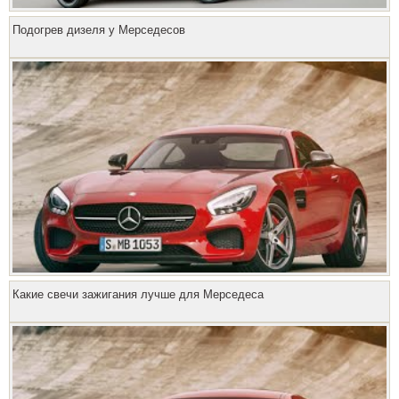
Подогрев дизеля у Мерседесов
Какие свечи зажигания лучше для Мерседеса