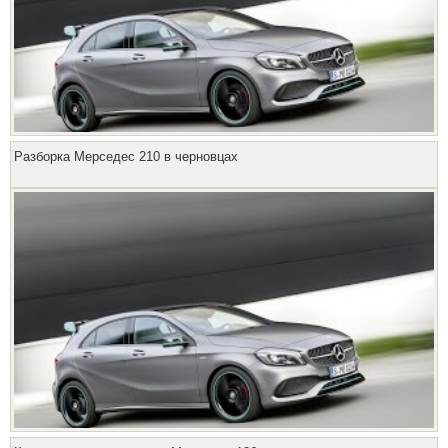
Разборка Мерседес 210 в черновцах