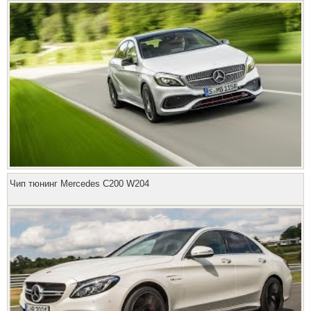
Чип тюнинг Mercedes C200 W204