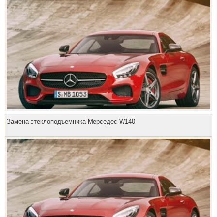
Замена стеклоподъемника Мерседес W140