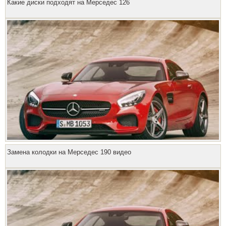
Какие диски подходят на Мерседес 126
Замена колодки на Мерседес 190 видео