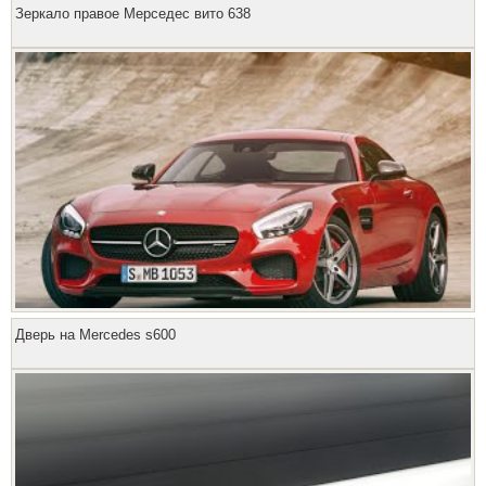
Зеркало правое Мерседес вито 638
Дверь на Mercedes s600