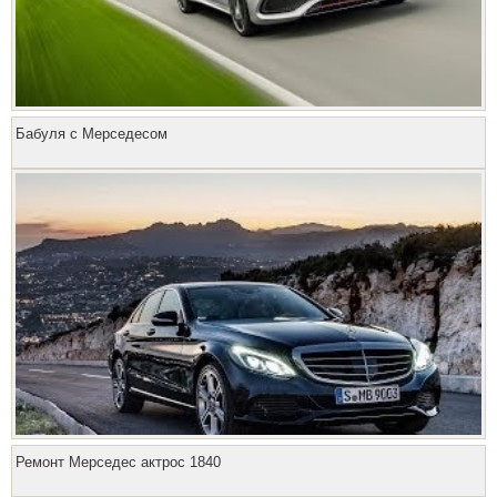
Бабуля с Мерседесом
Ремонт Мерседес актрос 1840