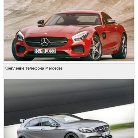
Крепление телефона Mercedes