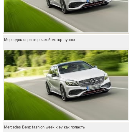
Мерседес спринтер какой мотор лучше
Mercedes Benz fashion week kiev как попасть