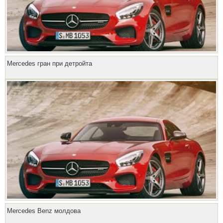
Mercedes гран при детройта
Mercedes Benz молдова