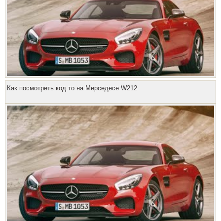
Как посмотреть код то на Мерседесе W212