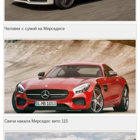
Человек с сумой на Мерседесе
Свечи накала Мерседес вито 115