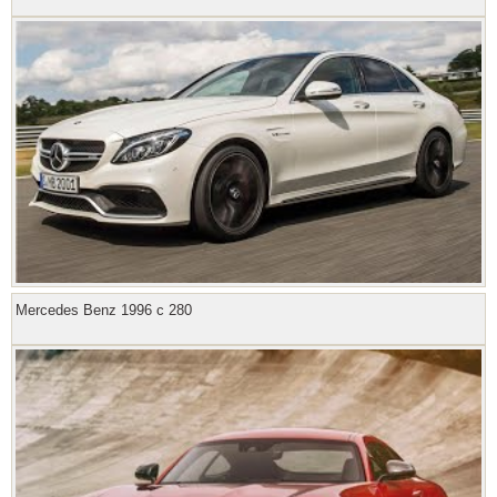
Mercedes Benz 1996 с 280