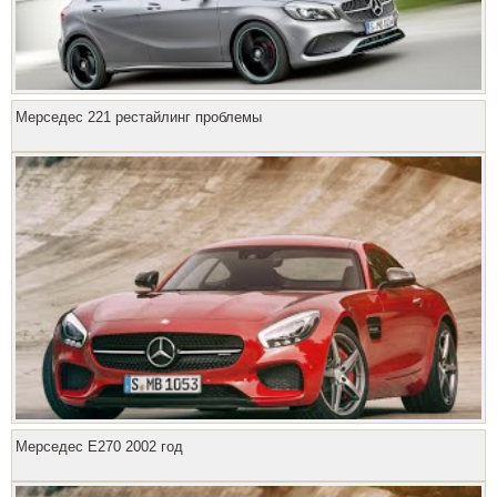
Мерседес 221 рестайлинг проблемы
Мерседес E270 2002 год