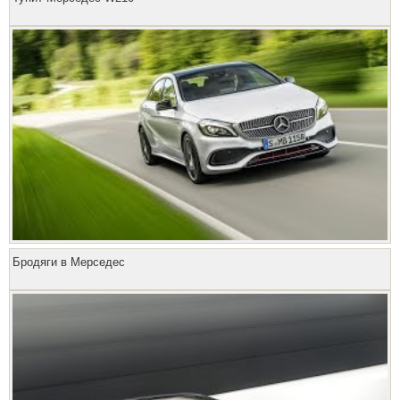
Бродяги в Мерседес