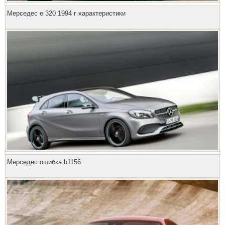
Мерседес е 320 1994 г характеристики
Мерседес ошибка b1156