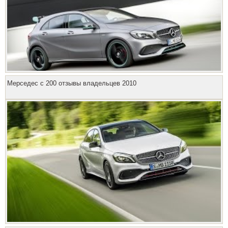
Мерседес с 200 отзывы владельцев 2010