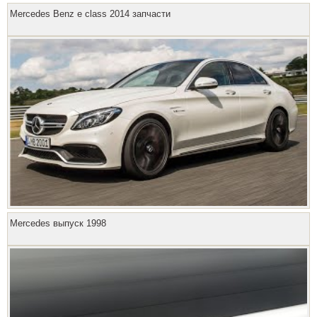
Mercedes Benz e class 2014 запчасти
Mercedes выпуск 1998