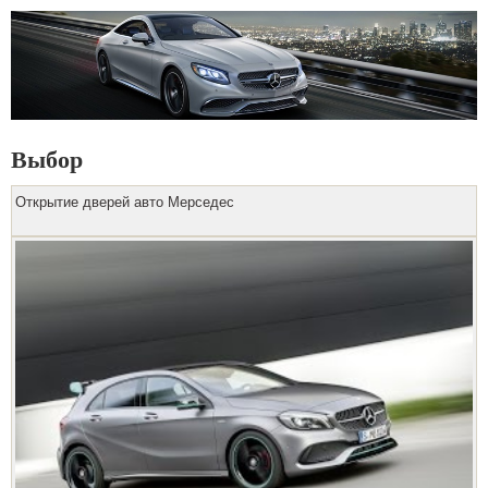
Выбор
Открытие дверей авто Мерседес