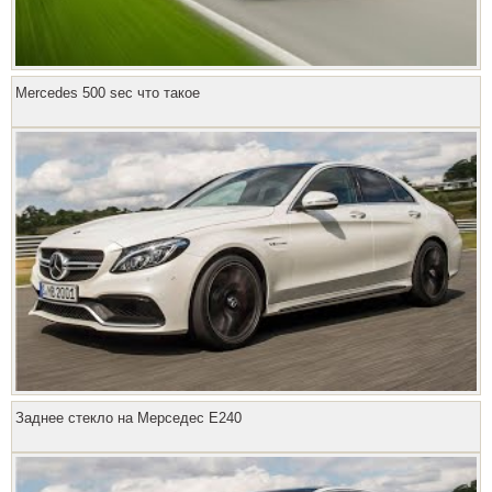
Mercedes 500 sec что такое
Заднее стекло на Мерседес Е240