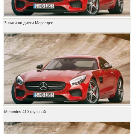
Значки на диски Мерседес
Mercedes 410 грузовой